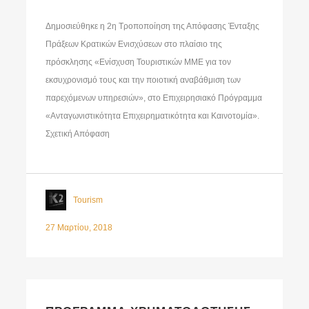
Δημοσιεύθηκε η 2η Τροποποίηση της Απόφασης Ένταξης
Πράξεων Κρατικών Ενισχύσεων στο πλαίσιο της
πρόσκλησης «Ενίσχυση Τουριστικών ΜΜΕ για τον
εκσυχρονισμό τους και την ποιοτική αναβάθμιση των
παρεχόμενων υπηρεσιών», στο Επιχειρησιακό Πρόγραμμα
«Ανταγωνιστικότητα Επιχειρηματικότητα και Καινοτομία».
Σχετική Απόφαση
Tourism
27 Μαρτίου, 2018