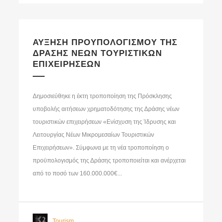
ΑΥΞΗΣΗ ΠΡΟΥΠΟΛΟΓΙΣΜΟΥ ΤΗΣ
ΔΡΑΣΗΣ ΝΕΩΝ ΤΟΥΡΙΣΤΙΚΩΝ
ΕΠΙΧΕΙΡΗΣΕΩΝ
Δημοσιεύθηκε η έκτη τροποποίηση της Πρόσκλησης
υποβολής αιτήσεων χρηματοδότησης της Δράσης νέων
τουριστικών επιχειρήσεων «Ενίσχυση της Ίδρυσης και
Λειτουργίας Νέων Μικρομεσαίων Τουριστικών
Επιχειρήσεων». Σύμφωνα με τη νέα τροποποίηση ο
προϋπολογισμός της Δράσης τροποποιείται και ανέρχεται
από το ποσό των 160.000.000€...
Tourism