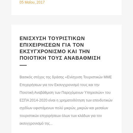
05 Μαΐου, 2017
ΕΝΙΣΧΥΣΗ ΤΟΥΡΙΣΤΙΚΩΝ
ΕΠΙΧΕΙΡΗΣΕΩΝ ΓΙΑ ΤΟΝ
ΕΚΣΥΓΧΡΟΝΙΣΜΟ ΚΑΙ ΤΗΝ
ΠΟΙΟΤΙΚΗ ΤΟΥΣ ΑΝΑΒΑΘΜΙΣΗ
Βασικός στόχος της δράσης «Ενίσχυση Τουριστικών MME
Επιχειρήσεων για τον Εκσυγχρονισμό τους και την
Ποιοτική Αναβάθμιση των Παρεχόμενων Υπηρεσιών» του
ΕΣΠΑ 2014-2020 είναι η χρηματοδότηση των επενδυτικών
σχεδίων υφιστάμενων πολύ μικρών, μικρών και μεσαίων
τουριστικών επιχειρήσεων όλων των κλάδων για τον
εκσυγχρονισμό της...