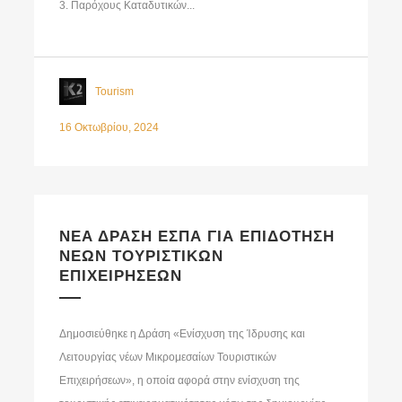
3. Παρόχους Καταδυτικών...
Tourism
16 Οκτωβρίου, 2024
ΝΕΑ ΔΡΑΣΗ ΕΣΠΑ ΓΙΑ ΕΠΙΔΟΤΗΣΗ
ΝΕΩΝ ΤΟΥΡΙΣΤΙΚΩΝ
ΕΠΙΧΕΙΡΗΣΕΩΝ
Δημοσιεύθηκε η Δράση «Ενίσχυση της Ίδρυσης και
Λειτουργίας νέων Μικρομεσαίων Τουριστικών
Επιχειρήσεων», η οποία αφορά στην ενίσχυση της