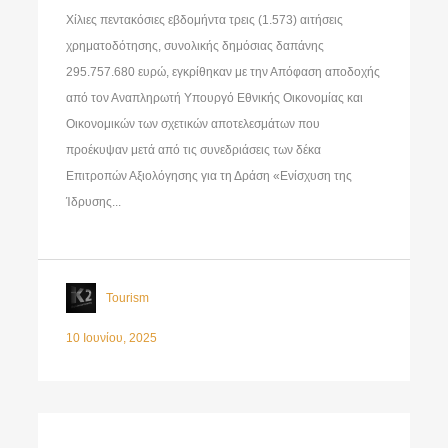
Χίλιες πεντακόσιες εβδομήντα τρεις (1.573) αιτήσεις
χρηματοδότησης, συνολικής δημόσιας δαπάνης
295.757.680 ευρώ, εγκρίθηκαν με την Απόφαση αποδοχής
από τον Αναπληρωτή Υπουργό Εθνικής Οικονομίας και
Οικονομικών των σχετικών αποτελεσμάτων που
προέκυψαν μετά από τις συνεδριάσεις των δέκα
Επιτροπών Αξιολόγησης για τη Δράση «Ενίσχυση της
Ίδρυσης...
Tourism
10 Ιουνίου, 2025