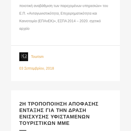
ποιοτική αναβάθμιση των παρεχομένων υπηρεσιών» του
Ε.Π. «Ανταγωνιστικότητα, Επιχειρηματικότητα και
Καινοτομία (ΕΠΑνΕΚ)», ΕΣΠΑ 2014 – 2020. σχετικό
αρχείο
Tourism
03 Σεπτεμβρίου, 2018
2Η ΤΡΟΠΟΠΟΙΗΣΗ ΑΠΟΦΑΣΗΣ
ΕΝΤΑΞΗΣ ΓΙΑ ΤΗΝ ΔΡΑΣΗ
ΕΝΙΣΧΥΣΗΣ ΥΦΙΣΤΑΜΕΝΩΝ
ΤΟΥΡΙΣΤΙΚΩΝ ΜΜΕ