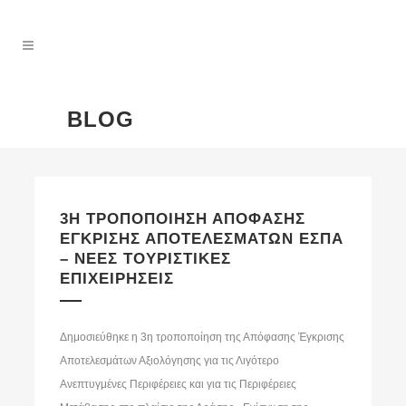
BLOG
3Η ΤΡΟΠΟΠΟΙΗΣΗ ΑΠΟΦΑΣΗΣ
ΕΓΚΡΙΣΗΣ ΑΠΟΤΕΛΕΣΜΑΤΩΝ ΕΣΠΑ
– ΝΕΕΣ ΤΟΥΡΙΣΤΙΚΕΣ
ΕΠΙΧΕΙΡΗΣΕΙΣ
Δημοσιεύθηκε η 3η τροποποίηση της Απόφασης Έγκρισης
Αποτελεσμάτων Αξιολόγησης για τις Λιγότερο
Ανεπτυγμένες Περιφέρειες και για τις Περιφέρειες