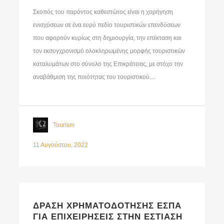
Σκοπός του παρόντος καθεστώτος είναι η χορήγηση
ενισχύσεων σε ένα ευρύ πεδίο τουριστικών επενδύσεων
που αφορούν κυρίως στη δημιουργία, την επέκταση και
τον εκσυγχρονισμό ολοκληρωμένης μορφής τουριστικών
καταλυμάτων στο σύνολο της Επικράτειας, με στόχο την
αναβάθμιση της ποιότητας του τουριστικού...
Tourism
11 Αυγούστου, 2022
ΔΡΑΣΗ ΧΡΗΜΑΤΟΔΟΤΗΣΗΣ ΕΣΠΑ
ΓΙΑ ΕΠΙΧΕΙΡΗΣΕΙΣ ΣΤΗΝ ΕΣΤΙΑΣΗ