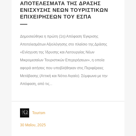
ΑΠΟΤΕΛΕΣΜΑΤΑ ΤΗΣ ΔΡΑΣΗΣ
ΕΝΙΣΧΥΣΗΣ ΝΕΩΝ ΤΟΥΡΙΣΤΙΚΩΝ
ΕΠΙΧΕΙΡΗΣΕΩΝ ΤΟΥ ΕΣΠΑ
Δημοσιεύθηκε η πρώτη (1η) Απόφαση Έγκρισης
Αποτελεσμάτων Αξιολόγησης στο πλαίσιο της Δράσης
«Ενίσχυση της Ίδρυσης και Λειτουργίας Νέων
Μικρομεσαίων Τουριστικών Επιχειρήσεων», η οποία
αφορά αιτήσεις που υποβλήθηκαν στις Περιφέρειες
Μετάβασης (Αττική και Νότιο Αιγαίο). Σύμφωνα με την
Απόφαση, από τις...
Tourism
30 Μαΐου, 2025