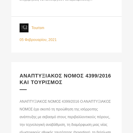
Tourism
05 Φεβρουαρίου, 2021
ΑΝΑΠΤΥΞΙΑΚΟΣ ΝΟΜΟΣ 4399/2016
ΚΑΙ ΤΟΥΡΙΣΜΟΣ
ΑΝΑΠΤΥΞΙΑΚΟΣ ΝΟΜΟΣ 4399/2016 Ο ΑΝΑΠΤΥΞΙΑΚΟΣ
ΝΟΜΟΣ έχει σκοπό τη προώθηση της ισόρροπης
ανάπτυξης με σεβασμό στους περιβαλλοντικούς πόρους,
την τεχνολογική αναβάθμιση, τη διαμόρφωση μιας νέας
εξωστρεφούς εθνικής ταυτότητας (branding), τη βελτίωση