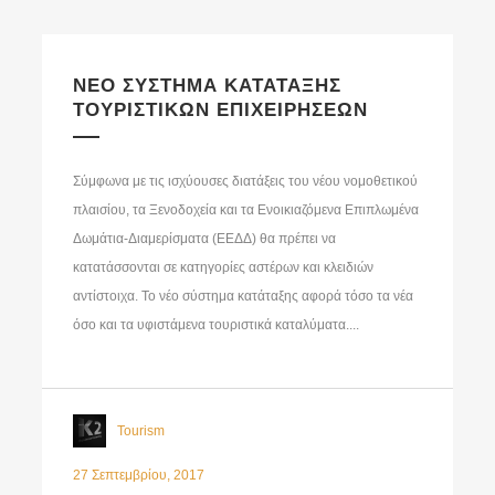
ΝΕΟ ΣΥΣΤΗΜΑ ΚΑΤΑΤΑΞΗΣ
ΤΟΥΡΙΣΤΙΚΩΝ ΕΠΙΧΕΙΡΗΣΕΩΝ
Σύμφωνα με τις ισχύουσες διατάξεις του νέου νομοθετικού
πλαισίου, τα Ξενοδοχεία και τα Ενοικιαζόμενα Επιπλωμένα
Δωμάτια-Διαμερίσματα (ΕΕΔΔ) θα πρέπει να
κατατάσσονται σε κατηγορίες αστέρων και κλειδιών
αντίστοιχα. Το νέο σύστημα κατάταξης αφορά τόσο τα νέα
όσο και τα υφιστάμενα τουριστικά καταλύματα....
Tourism
27 Σεπτεμβρίου, 2017