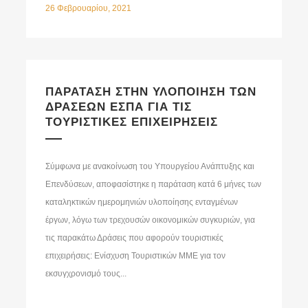
26 Φεβρουαρίου, 2021
ΠΑΡΑΤΑΣΗ ΣΤΗΝ ΥΛΟΠΟΙΗΣΗ ΤΩΝ
ΔΡΑΣΕΩΝ ΕΣΠΑ ΓΙΑ ΤΙΣ
ΤΟΥΡΙΣΤΙΚΕΣ ΕΠΙΧΕΙΡΗΣΕΙΣ
Σύμφωνα με ανακοίνωση του Υπουργείου Ανάπτυξης και
Επενδύσεων, αποφασίστηκε η παράταση κατά 6 μήνες των
καταληκτικών ημερομηνιών υλοποίησης ενταγμένων
έργων, λόγω των τρεχουσών οικονομικών συγκυριών, για
τις παρακάτω Δράσεις που αφορούν τουριστικές
επιχειρήσεις: Ενίσχυση Τουριστικών ΜΜΕ για τον
εκσυγχρονισμό τους...