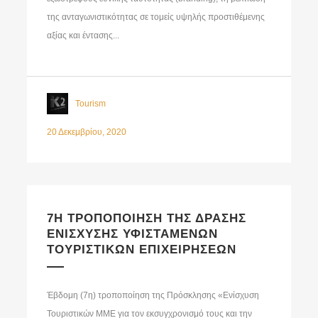
της ανταγωνιστικότητας σε τομείς υψηλής προστιθέμενης
αξίας και έντασης...
Tourism
20 Δεκεμβρίου, 2020
7Η ΤΡΟΠΟΠΟΙΗΣΗ ΤΗΣ ΔΡΑΣΗΣ
ΕΝΙΣΧΥΣΗΣ ΥΦΙΣΤΑΜΕΝΩΝ
ΤΟΥΡΙΣΤΙΚΩΝ ΕΠΙΧΕΙΡΗΣΕΩΝ
Έβδομη (7η) τροποποίηση της Πρόσκλησης «Ενίσχυση
Τουριστικών ΜΜΕ για τον εκσυγχρονισμό τους και την