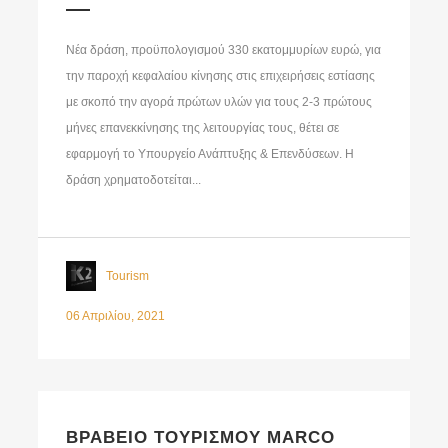
Νέα δράση, προϋπολογισμού 330 εκατομμυρίων ευρώ, για
την παροχή κεφαλαίου κίνησης στις επιχειρήσεις εστίασης
με σκοπό την αγορά πρώτων υλών για τους 2-3 πρώτους
μήνες επανεκκίνησης της λειτουργίας τους, θέτει σε
εφαρμογή το Υπουργείο Ανάπτυξης & Επενδύσεων. Η
δράση χρηματοδοτείται...
Tourism
06 Απριλίου, 2021
ΒΡΑΒΕΙΟ ΤΟΥΡΙΣΜΟΥ MARCO