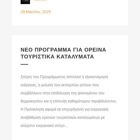
28 Μαρτίου, 2025
ΝΕΟ ΠΡΟΓΡΑΜΜΑ ΓΙΑ ΟΡΕΙΝΑ
ΤΟΥΡΙΣΤΙΚΑ ΚΑΤΑΛΥΜΑΤΑ
Στόχος του Προγράμματος αποτελεί η εξοικονόμηση
ενέργειας, η μείωση των εκπομπών ρύπων που
συμβάλλουν στην επιδείνωση του φαινομένου του
θερμοκηπίου και η επίτευξη καθαρότερου περιβάλλοντος
Η Πρόσκληση αφορά σε επιχορήγηση για ενεργειακή
αναβάθμιση ορεινών τουριστικών καταλυμάτων με
ελάχιστο ενεργειακό στόχο...