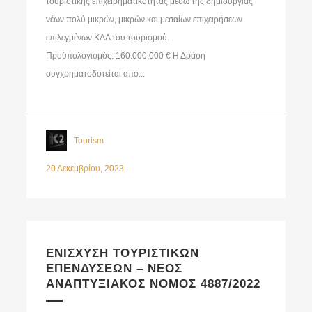
τουριστικής επιχειρηματικότητας μέσω της δημιουργίας
νέων πολύ μικρών, μικρών και μεσαίων επιχειρήσεων
επιλεγμένων ΚΑΔ του τουρισμού.
Προϋπολογισμός: 160.000.000 € Η Δράση
συγχρηματοδοτείται από...
Tourism
20 Δεκεμβρίου, 2023
ΕΝΙΣΧΥΣΗ ΤΟΥΡΙΣΤΙΚΩΝ
ΕΠΕΝΔΥΣΕΩΝ – ΝΕΟΣ
ΑΝΑΠΤΥΞΙΑΚΟΣ ΝΟΜΟΣ 4887/2022