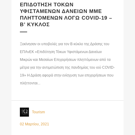
ΕΠΙΔΟΤΗΣΗ ΤΟΚΩΝ
ΥΦΙΣΤΑΜΕΝΩΝ ΔΑΝΕΙΩΝ ΜΜΕ
ΠΛΗΤΤΟΜΕΝΩΝ ΛΟΓΩ COVID-19 –
Β’ ΚΥΚΛΟΣ
Ξεκίνησαν οι υποβολές για τον Β κύκλο της Δράσης του
ΕΠΑνΕΚ «Επιδότηση Τόκων Υφιστάμενων Δανείων
Μικρών και Μεσαίων Επιχειρήσεων πληττόμενων από τα
μέτρα για την αντιμετώπιση της πανδημίας του ιού COVID-
19» Η Δράση αφορά στην ενίσχυση των επιχειρήσεων που
πλήττονται...
Tourism
02 Μαρτίου, 2021