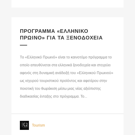
ΠΡΟΓΡΑΜΜΑ «ΕΛΛΗΝΙΚΟ
ΠΡΩΙΝΟ» ΓΙΑ ΤΑ ΞΕΝΟΔΟΧΕΙΑ
Tο «Ελληνικό Πρωινό» είναι το καινοτόμο πρόγραμμα το
οποίο απευθύνεται στα ελληνικά ξενοδοχεία και στοχεύει
αφενός στη δυναμική ανάδειξή του «Ελληνικού Πρωινού»
ως ισχυρού τουριστικού προϊόντος και αφετέρου στην
ποιοτική του θωράκιση μέσω μιας νέας αξιόπιστης
διαδικασίας ένταξης στο πρόγραμμα. Το...
Tourism